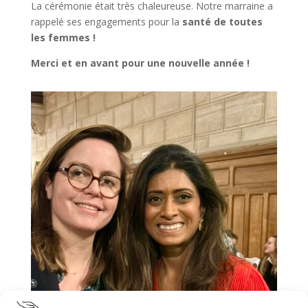
La cérémonie était très chaleureuse. Notre marraine a
rappelé ses engagements pour la
santé de toutes
les femmes !
Merci et en avant pour une nouvelle année !