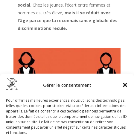
social.
Chez les jeunes, l’écart entre femmes et
hommes est très élevé,
mais il se réduit avec
l’âge parce que la reconnaissance globale des
discriminations recule.
Gérer le consentement
Pour offrir les meilleures expériences, nous utilisons des technologies
telles que les cookies pour stocker et/ou accéder aux informations des
appareils. Le fait de consentir à ces technologies nous permettra de
traiter des données telles que le comportement de navigation ou les ID
uniques sur ce site. Le fait de ne pas consentir ou de retirer son
consentement peut avoir un effet négatif sur certaines caractéristiques
et fonctions.