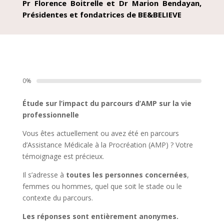
Pr Florence Boitrelle et Dr Marion Bendayan,
Présidentes et fondatrices de BE&BELIEVE
0%
Étude sur l’impact du parcours d’AMP sur la vie
professionnelle
Vous êtes actuellement ou avez été en parcours
d’Assistance Médicale à la Procréation (AMP) ? Votre
témoignage est précieux.
Il s’adresse à
toutes les personnes concernées
,
femmes ou hommes, quel que soit le stade ou le
contexte du parcours.
Les réponses sont entièrement anonymes.