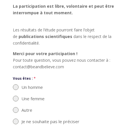
L
a participation est libre, volontaire et peut être
interrompue à tout moment.
Les résultats de l’étude pourront faire l’objet
de
publications scientifiques
dans le respect de la
confidentialité.
Merci pour votre participation !
Pour toute question, vous pouvez nous contacter à :
contact@beandbelieve.com
Vous êtes :
*
Un homme
Une femme
Autre
Je ne souhaite pas le préciser