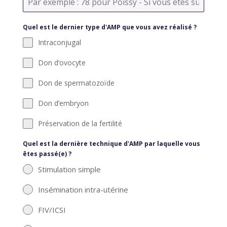
Quel est le dernier type d'AMP que vous avez réalisé ?
Intraconjugal
Don d’ovocyte
Don de spermatozoïde
Don d’embryon
Préservation de la fertilité
Quel est la dernière technique d'AMP par laquelle vous
êtes passé(e) ?
Stimulation simple
Insémination intra-utérine
FIV/ICSI