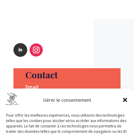
Contact
Email
contact@beandbelieve.com
Gérer le consentement
Pour offrir les meilleures expériences, nous utilisons des technologies
telles que les cookies pour stocker et/ou accéder aux informations des
appareils. Le fait de consentir à ces technologies nous permettra de
traiter des données telles que le comportement de navigation ou les ID