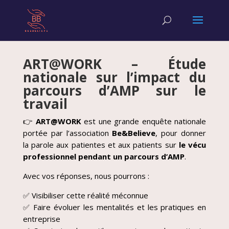
ART@WORK – Étude
nationale sur l’impact du
parcours d’AMP sur le
travail
👉
ART@WORK
est une grande enquête nationale
portée par l’association
Be&Believe
, pour donner
la parole aux patientes et aux patients sur
le vécu
professionnel pendant un parcours d’AMP
.
Avec vos réponses, nous pourrons :
✅ Visibiliser cette réalité méconnue
✅ Faire évoluer les mentalités et les pratiques en
entreprise