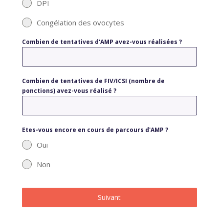
DPI
Congélation des ovocytes
Combien de tentatives d'AMP avez-vous réalisées ?
Combien de tentatives de FIV/ICSI (nombre de
ponctions) avez-vous réalisé ?
Etes-vous encore en cours de parcours d'AMP ?
Oui
Non
Suivant