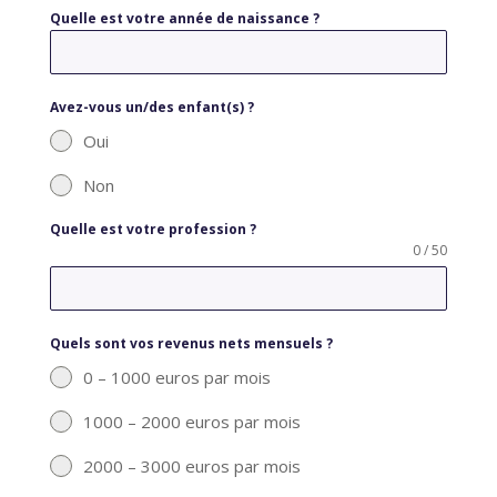
Quelle est votre année de naissance ?
Avez-vous un/des enfant(s) ?
Oui
Non
Quelle est votre profession ?
0 / 50
Quels sont vos revenus nets mensuels ?
0 – 1000 euros par mois
1000 – 2000 euros par mois
2000 – 3000 euros par mois