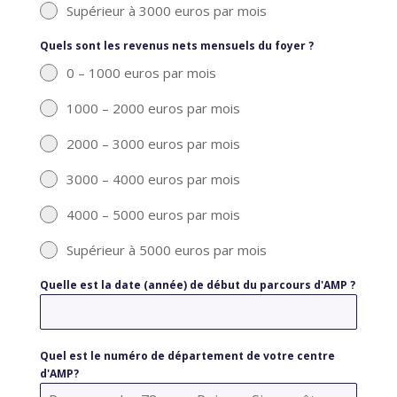
Supérieur à 3000 euros par mois
Quels sont les revenus nets mensuels du foyer ?
0 – 1000 euros par mois
1000 – 2000 euros par mois
2000 – 3000 euros par mois
3000 – 4000 euros par mois
4000 – 5000 euros par mois
Supérieur à 5000 euros par mois
Quelle est la date (année) de début du parcours d'AMP ?
Quel est le numéro de département de votre centre
d'AMP?