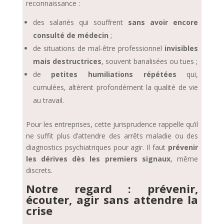
reconnaissance :
des salariés qui souffrent
sans avoir encore
consulté de médecin
;
de situations de mal-être professionnel
invisibles
mais destructrices
, souvent banalisées ou tues ;
de
petites humiliations répétées
qui,
cumulées, altèrent profondément la qualité de vie
au travail.
Pour les entreprises, cette jurisprudence rappelle qu’il
ne suffit plus d’attendre des arrêts maladie ou des
diagnostics psychiatriques pour agir. Il faut
prévenir
les dérives dès les premiers signaux
, même
discrets.
Notre regard : prévenir,
écouter, agir sans attendre la
crise