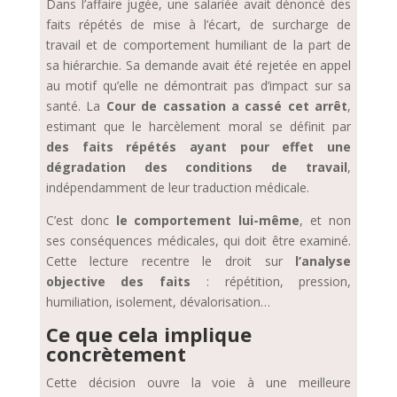
Dans l’affaire jugée, une salariée avait dénoncé des
faits répétés de mise à l’écart, de surcharge de
travail et de comportement humiliant de la part de
sa hiérarchie. Sa demande avait été rejetée en appel
au motif qu’elle ne démontrait pas d’impact sur sa
santé. La
Cour de cassation a cassé cet arrêt
,
estimant que le harcèlement moral se définit par
des faits répétés ayant pour effet une
dégradation des conditions de travail
,
indépendamment de leur traduction médicale.
C’est donc
le comportement lui-même
, et non
ses conséquences médicales, qui doit être examiné.
Cette lecture recentre le droit sur
l’analyse
objective des faits
: répétition, pression,
humiliation, isolement, dévalorisation…
Ce que cela implique
concrètement
Cette décision ouvre la voie à une meilleure