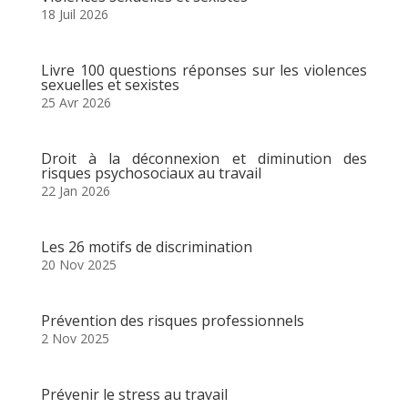
18 Juil 2026
Livre 100 questions réponses sur les violences
sexuelles et sexistes
25 Avr 2026
Droit à la déconnexion et diminution des
risques psychosociaux au travail
22 Jan 2026
Les 26 motifs de discrimination
20 Nov 2025
Prévention des risques professionnels
2 Nov 2025
Prévenir le stress au travail