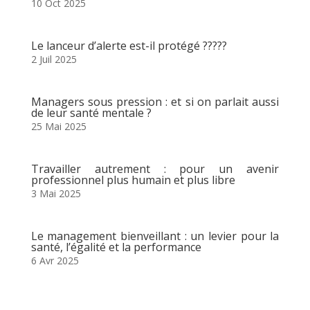
10 Oct 2025
Le lanceur d’alerte est-il protégé ?????
2 Juil 2025
Managers sous pression : et si on parlait aussi
de leur santé mentale ?
25 Mai 2025
Travailler autrement : pour un avenir
professionnel plus humain et plus libre
3 Mai 2025
Le management bienveillant : un levier pour la
santé, l’égalité et la performance
6 Avr 2025