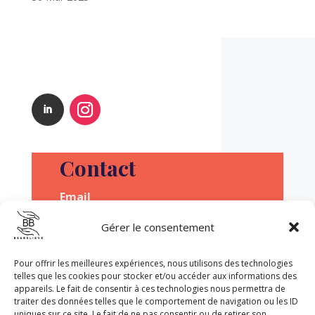
Contact
Email
contact@beandbelieve.com
Gérer le consentement
Pour offrir les meilleures expériences, nous utilisons des technologies
telles que les cookies pour stocker et/ou accéder aux informations des
appareils. Le fait de consentir à ces technologies nous permettra de
traiter des données telles que le comportement de navigation ou les ID
uniques sur ce site. Le fait de ne pas consentir ou de retirer son