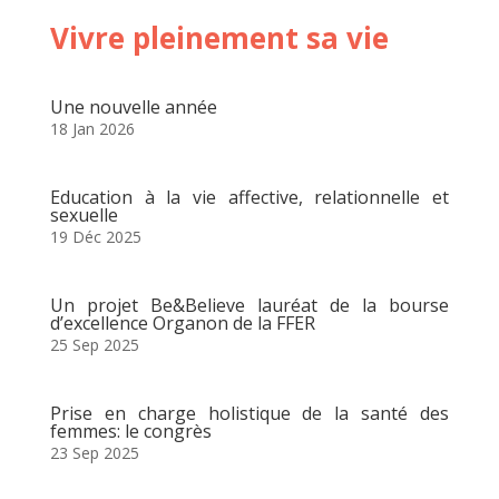
Vivre pleinement sa vie
Une nouvelle année
18 Jan 2026
Education à la vie affective, relationnelle et
sexuelle
19 Déc 2025
Un projet Be&Believe lauréat de la bourse
d’excellence Organon de la FFER
25 Sep 2025
Prise en charge holistique de la santé des
femmes: le congrès
23 Sep 2025