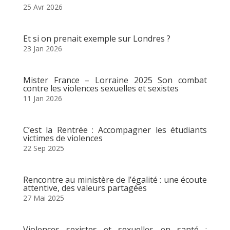
25 Avr 2026
Et si on prenait exemple sur Londres ?
23 Jan 2026
Mister France – Lorraine 2025 Son combat
contre les violences sexuelles et sexistes
11 Jan 2026
C’est la Rentrée : Accompagner les étudiants
victimes de violences
22 Sep 2025
Rencontre au ministère de l’égalité : une écoute
attentive, des valeurs partagées
27 Mai 2025
Violences sexistes et sexuelles en santé :