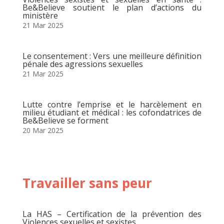
Be&Believe soutient le plan d’actions du
ministère
21 Mar 2025
Le consentement : Vers une meilleure définition
pénale des agressions sexuelles
21 Mar 2025
Lutte contre l’emprise et le harcèlement en
milieu étudiant et médical : les cofondatrices de
Be&Believe se forment
20 Mar 2025
Travailler sans peur
La HAS – Certification de la prévention des
Violences sexuelles et sexistes