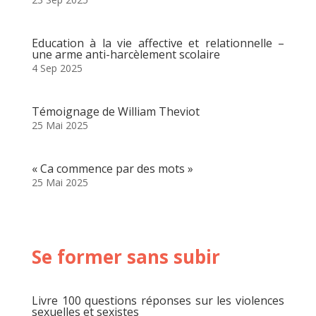
Education à la vie affective et relationnelle –
une arme anti-harcèlement scolaire
4 Sep 2025
Témoignage de William Theviot
25 Mai 2025
« Ca commence par des mots »
25 Mai 2025
Se former sans subir
Livre 100 questions réponses sur les violences
sexuelles et sexistes