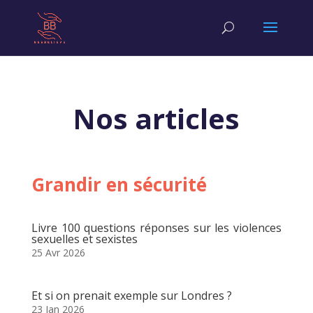
Nos articles
Grandir en sécurité
Livre 100 questions réponses sur les violences
sexuelles et sexistes
25 Avr 2026
Et si on prenait exemple sur Londres ?
23 Jan 2026