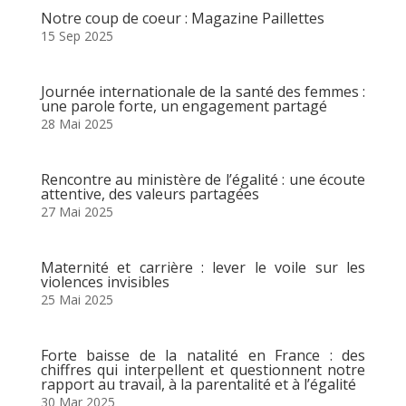
Notre coup de coeur : Magazine Paillettes
15 Sep 2025
Journée internationale de la santé des femmes :
une parole forte, un engagement partagé
28 Mai 2025
Rencontre au ministère de l’égalité : une écoute
attentive, des valeurs partagées
27 Mai 2025
Maternité et carrière : lever le voile sur les
violences invisibles
25 Mai 2025
Forte baisse de la natalité en France : des
chiffres qui interpellent et questionnent notre
rapport au travail, à la parentalité et à l’égalité
30 Mar 2025