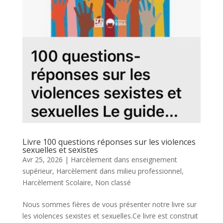
Livre 100 questions réponses sur les violences
sexuelles et sexistes
Avr 25, 2026
|
Harcèlement dans enseignement
supérieur
,
Harcèlement dans milieu professionnel
,
Harcèlement Scolaire
,
Non classé
Nous sommes fières de vous présenter notre livre sur
les violences sexistes et sexuelles.Ce livre est construit