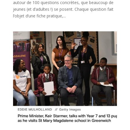
autour de 100 questions concrètes, que beaucoup de
jeunes (et d’adultes !) se posent. Chaque question fait
l’objet d’une fiche pratique,...