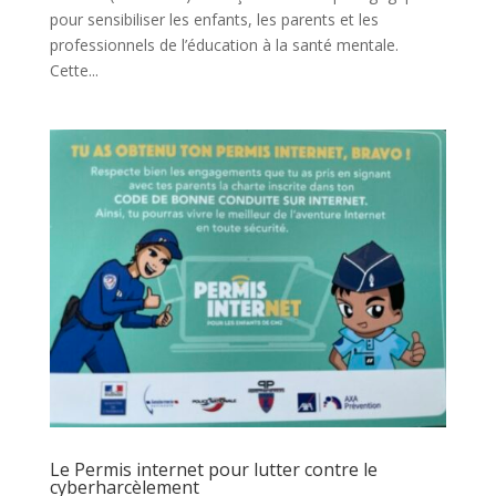
pour sensibiliser les enfants, les parents et les
professionnels de l’éducation à la santé mentale.
Cette...
Le Permis internet pour lutter contre le
cyberharcèlement