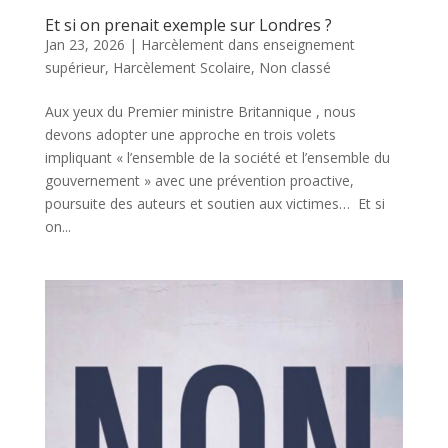
Et si on prenait exemple sur Londres ?
Jan 23, 2026
|
Harcèlement dans enseignement
supérieur
,
Harcèlement Scolaire
,
Non classé
Aux yeux du Premier ministre Britannique , nous
devons adopter une approche en trois volets
impliquant « l’ensemble de la société et l’ensemble du
gouvernement » avec une prévention proactive,
poursuite des auteurs et soutien aux victimes… Et si
on...