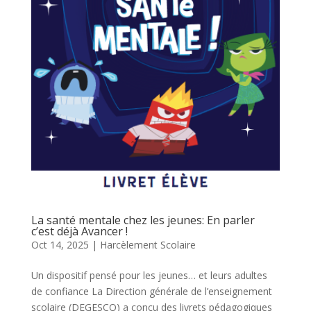
La santé mentale chez les jeunes: En parler
c’est déjà Avancer !
Oct 14, 2025
|
Harcèlement Scolaire
Un dispositif pensé pour les jeunes… et leurs adultes
de confiance La Direction générale de l’enseignement
scolaire (DEGESCO) a conçu des livrets pédagogiques