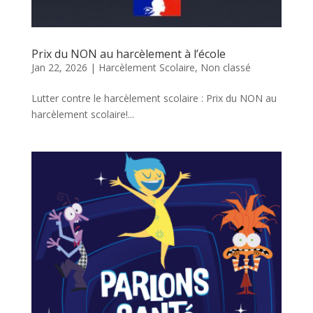
Prix du NON au harcèlement à l’école
Jan 22, 2026
|
Harcèlement Scolaire
,
Non classé
Lutter contre le harcèlement scolaire : Prix du NON au
harcèlement scolaire!...