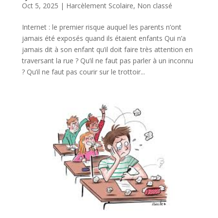
Oct 5, 2025
|
Harcèlement Scolaire
,
Non classé
Internet : le premier risque auquel les parents n’ont
jamais été exposés quand ils étaient enfants Qui n’a
jamais dit à son enfant qu’il doit faire très attention en
traversant la rue ? Qu’il ne faut pas parler à un inconnu
? Qu’il ne faut pas courir sur le trottoir...