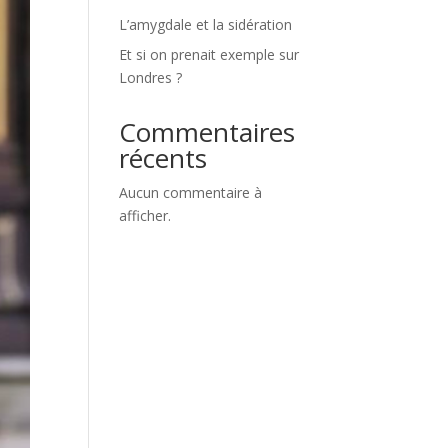
L’amygdale et la sidération
Et si on prenait exemple sur
Londres ?
Commentaires
récents
Aucun commentaire à
afficher.