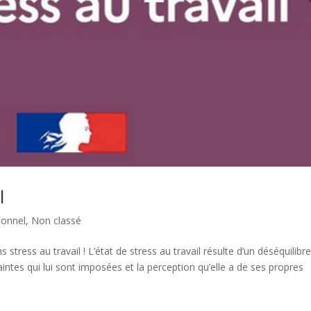
l
ionnel
,
Non classé
stress au travail ! L’état de stress au travail résulte d’un déséquilibr
intes qui lui sont imposées et la perception qu’elle a de ses propres