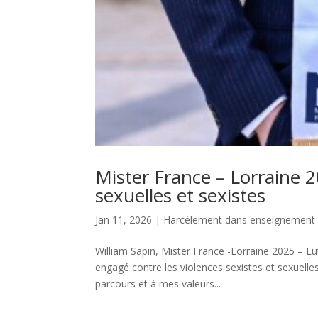
Mister France – Lorraine 
sexuelles et sexistes
Jan 11, 2026
|
Harcèlement dans enseignement 
William Sapin, Mister France -Lorraine 2025 – Lu
engagé contre les violences sexistes et sexuelle
parcours et à mes valeurs...