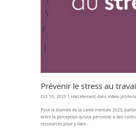
Prévenir le stress au travai
Oct 10, 2025
|
Harcèlement dans milieu profess
Pour la Journée de la santé mentale 2025, parlons 
entre la perception qu’une personne a des contra
ressources pour y faire...