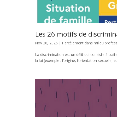
Les 26 motifs de discrimin
Nov 20, 2025
|
Harcèlement dans milieu profes
La discrimination est un délit qui consiste à tra
la loi (exemple : l’origine, l’orientation sexuelle,