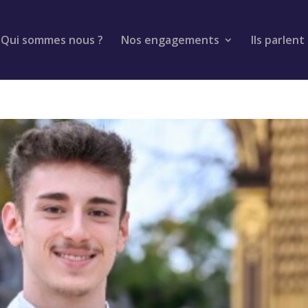
Qui sommes nous ?
Nos engagements
Ils parlent