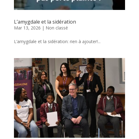
L’amygdale et la sidération
Mar 13, 2026
|
Non classé
L’amygdale et la sidération: rien à ajouter!...