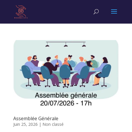
Assemblée Générale
Juin 25, 2026
|
Non classé