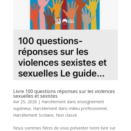
Livre 100 questions réponses sur les violences
sexuelles et sexistes
Avr 25, 2026
|
Harcèlement dans enseignement
supérieur
,
Harcèlement dans milieu professionnel
,
Harcèlement Scolaire
,
Non classé
Nous sommes fières de vous présenter notre livre sur