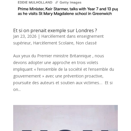
Et si on prenait exemple sur Londres ?
Jan 23, 2026
|
Harcèlement dans enseignement
supérieur
,
Harcèlement Scolaire
,
Non classé
Aux yeux du Premier ministre Britannique , nous
devons adopter une approche en trois volets
impliquant « l’ensemble de la société et l’ensemble du
gouvernement » avec une prévention proactive,
poursuite des auteurs et soutien aux victimes… Et si
on...