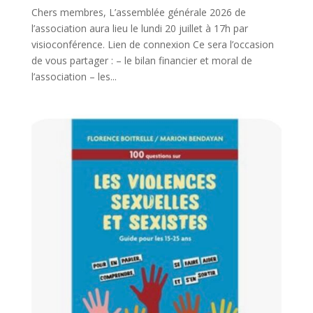
Chers membres, L’assemblée générale 2026 de
l’association aura lieu le lundi 20 juillet à 17h par
visioconférence. Lien de connexion Ce sera l’occasion
de vous partager : – le bilan financier et moral de
l’association – les...