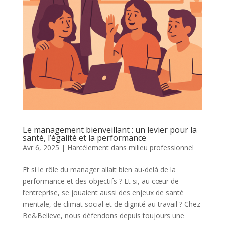
Le management bienveillant : un levier pour la
santé, l’égalité et la performance
Avr 6, 2025
|
Harcèlement dans milieu professionnel
Et si le rôle du manager allait bien au-delà de la
performance et des objectifs ? Et si, au cœur de
l’entreprise, se jouaient aussi des enjeux de santé
mentale, de climat social et de dignité au travail ? Chez
Be&Believe, nous défendons depuis toujours une