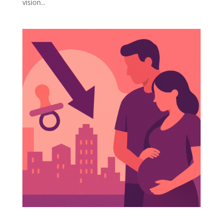
vision...