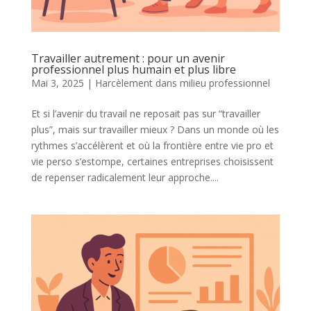
Travailler autrement : pour un avenir
professionnel plus humain et plus libre
Mai 3, 2025
|
Harcèlement dans milieu professionnel
Et si l’avenir du travail ne reposait pas sur “travailler
plus”, mais sur travailler mieux ? Dans un monde où les
rythmes s’accélèrent et où la frontière entre vie pro et
vie perso s’estompe, certaines entreprises choisissent
de repenser radicalement leur approche....