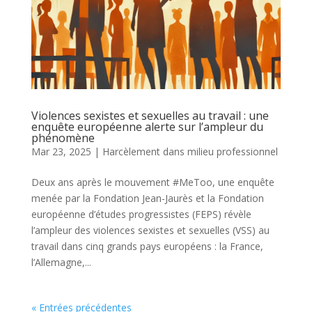
Violences sexistes et sexuelles au travail : une
enquête européenne alerte sur l’ampleur du
phénomène
Mar 23, 2025
|
Harcèlement dans milieu professionnel
Deux ans après le mouvement #MeToo, une enquête
menée par la Fondation Jean-Jaurès et la Fondation
européenne d’études progressistes (FEPS) révèle
l’ampleur des violences sexistes et sexuelles (VSS) au
travail dans cinq grands pays européens : la France,
l’Allemagne,...
« Entrées précédentes