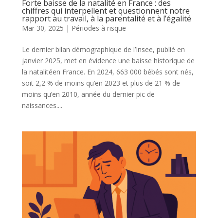
Forte baisse de la natalité en France : des
chiffres qui interpellent et questionnent notre
rapport au travail, à la parentalité et à l’égalité
Mar 30, 2025
|
Périodes à risque
Le dernier bilan démographique de l’Insee, publié en
janvier 2025, met en évidence une baisse historique de
la natalitéen France. En 2024, 663 000 bébés sont nés,
soit 2,2 % de moins qu’en 2023 et plus de 21 % de
moins qu’en 2010, année du dernier pic de
naissances....