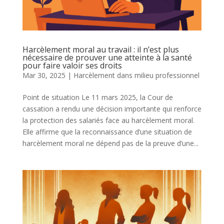
Harcèlement moral au travail : il n’est plus
nécessaire de prouver une atteinte à la santé
pour faire valoir ses droits
Mar 30, 2025
|
Harcèlement dans milieu professionnel
​Point de situation Le 11 mars 2025, la Cour de
cassation a rendu une décision importante qui renforce
la protection des salariés face au harcèlement moral.
Elle affirme que la reconnaissance d’une situation de
harcèlement moral ne dépend pas de la preuve d’une...