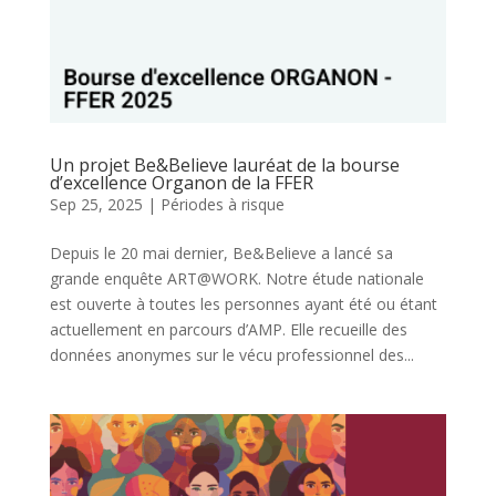
Un projet Be&Believe lauréat de la bourse
d’excellence Organon de la FFER
Sep 25, 2025
|
Périodes à risque
Depuis le 20 mai dernier, Be&Believe a lancé sa
grande enquête ART@WORK. Notre étude nationale
est ouverte à toutes les personnes ayant été ou étant
actuellement en parcours d’AMP. Elle recueille des
données anonymes sur le vécu professionnel des...