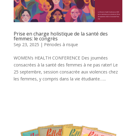
Prise en charge holistique de la santé des
femmes: le congrès
Sep 23, 2025
|
Périodes à risque
WOMEN’s HEALTH CONFERENCE Des journées
consacrées à la santé des femmes à ne pas rater! Le
25 septembre, session consacrée aux violences chez
les femmes, y compris dans la vie étudiante…...