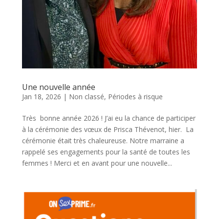
Une nouvelle année
Jan 18, 2026
|
Non classé
,
Périodes à risque
Très bonne année 2026 ! J’ai eu la chance de participer
à la cérémonie des vœux de Prisca Thévenot, hier. La
cérémonie était très chaleureuse. Notre marraine a
rappelé ses engagements pour la santé de toutes les
femmes ! Merci et en avant pour une nouvelle...