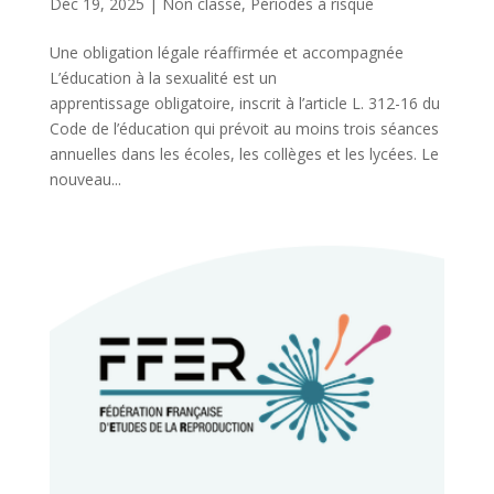
Déc 19, 2025
|
Non classé
,
Périodes à risque
Une obligation légale réaffirmée et accompagnée
L’éducation à la sexualité est un
apprentissage obligatoire, inscrit à l’article L. 312-16 du
Code de l’éducation qui prévoit au moins trois séances
annuelles dans les écoles, les collèges et les lycées. Le
nouveau...