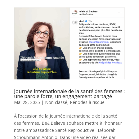
Journée internationale de la santé des femmes :
une parole forte, un engagement partagé
Mai 28, 2025
|
Non classé
,
Périodes à risque
À l’occasion de la Journée internationale de la santé
des femmes, Be&Believe souhaite mettre à l’honneur
notre ambassadrice Santé Reproductive : Déborah
Schouhmann Antonio. Dans une vidéo réalisée par