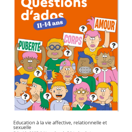
Education à la vie affective, relationnelle et
sexuelle