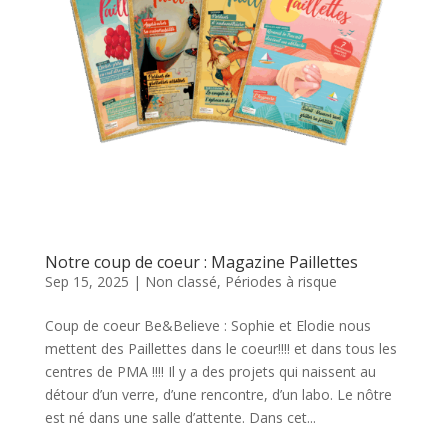
Notre coup de coeur : Magazine Paillettes
Sep 15, 2025
|
Non classé
,
Périodes à risque
Coup de coeur Be&Believe : Sophie et Elodie nous
mettent des Paillettes dans le coeur!!!! et dans tous les
centres de PMA !!!! Il y a des projets qui naissent au
détour d’un verre, d’une rencontre, d’un labo. Le nôtre
est né dans une salle d’attente. Dans cet...